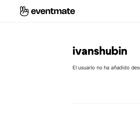
ivanshubin
El usuario no ha añadido des