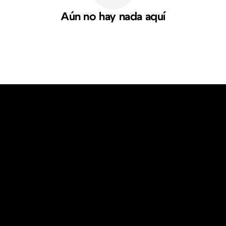
Aún no hay nada aquí