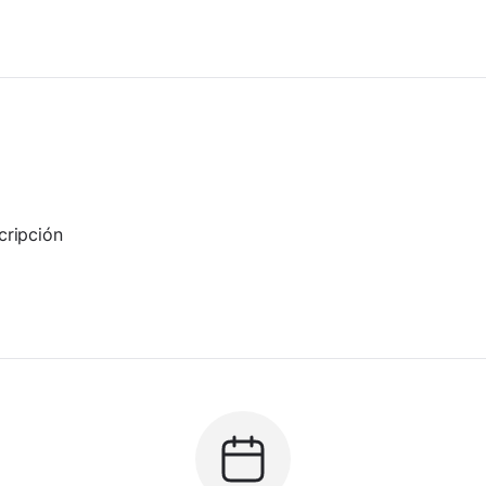
cripción