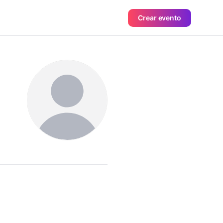
Crear evento