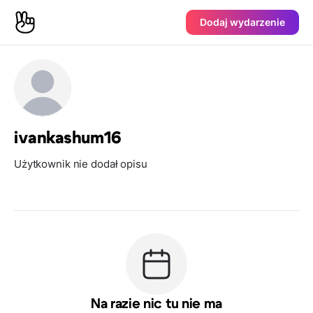
Dodaj wydarzenie
ivankashum16
Użytkownik nie dodał opisu
Na razie nic tu nie ma