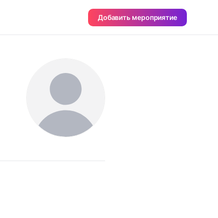
Добавить мероприятие