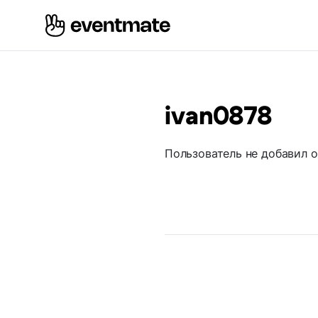
ivan0878
Пользователь не добавил 