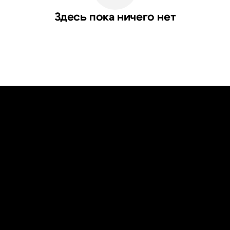
Здесь пока ничего нет