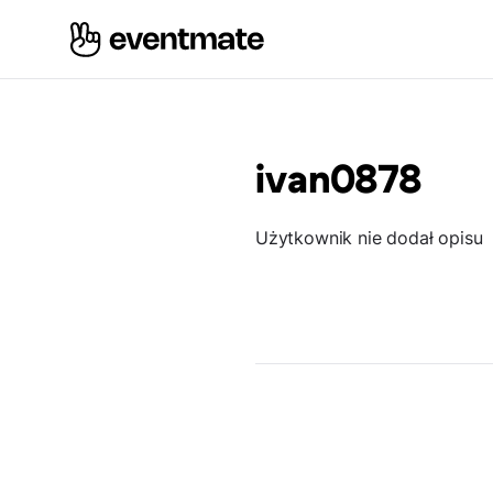
ivan0878
Użytkownik nie dodał opisu