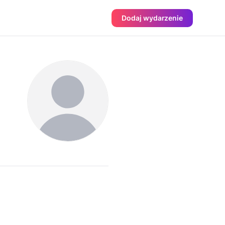
Dodaj wydarzenie