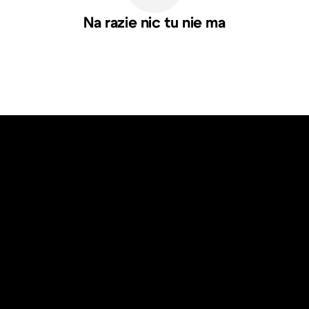
Na razie nic tu nie ma