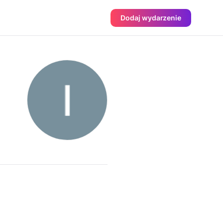
Dodaj wydarzenie