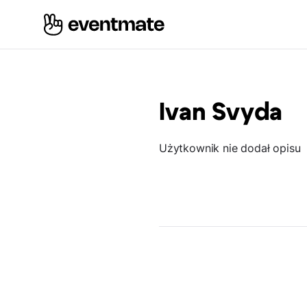
Ivan Svyda
Użytkownik nie dodał opisu