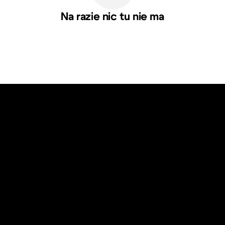
Na razie nic tu nie ma