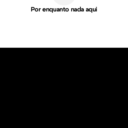
Por enquanto nada aqui