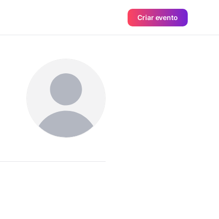
Criar evento