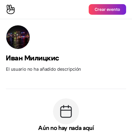
Crear evento
Иван Милицкис
El usuario no ha añadido descripción
Aún no hay nada aquí