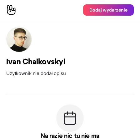
Dodaj wydarzenie
Ivan Chaikovskyi
Użytkownik nie dodał opisu
Na razie nic tu nie ma