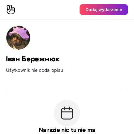
Dodaj wydarzenie
Іван Бережнюк
Użytkownik nie dodał opisu
Na razie nic tu nie ma