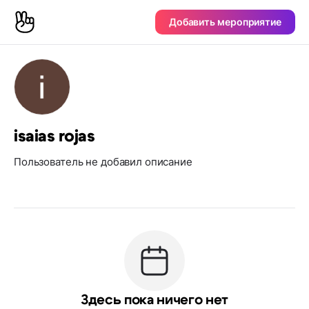
Добавить мероприятие
isaias rojas
Пользователь не добавил описание
Здесь пока ничего нет