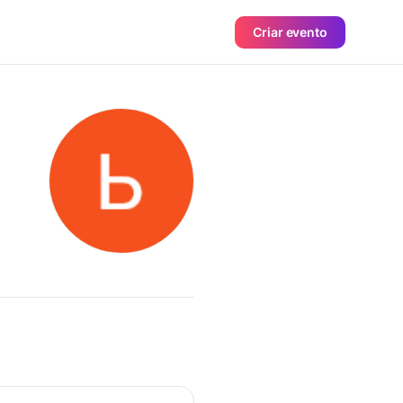
Criar evento