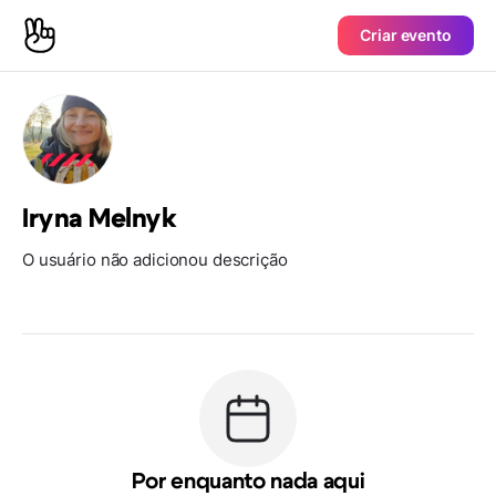
Criar evento
Iryna Melnyk
O usuário não adicionou descrição
Por enquanto nada aqui