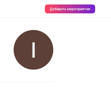
Добавить мероприятие