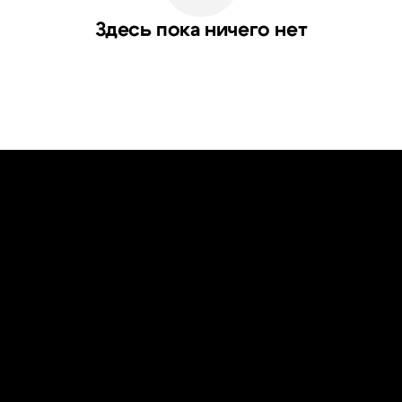
Здесь пока ничего нет