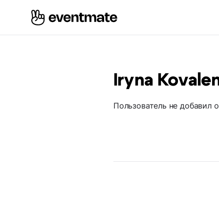
Iryna Kovale
Пользователь не добавил 