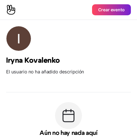
Crear evento
Iryna Kovalenko
El usuario no ha añadido descripción
Aún no hay nada aquí