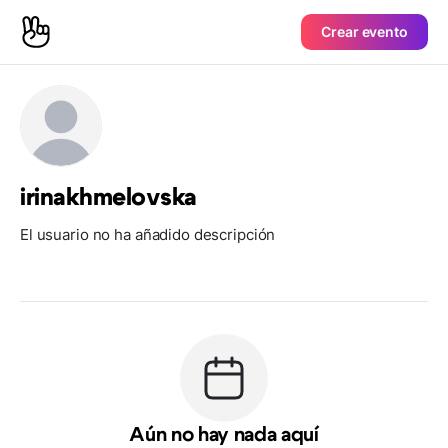
Crear evento
irinakhmelovska
El usuario no ha añadido descripción
Aún no hay nada aquí