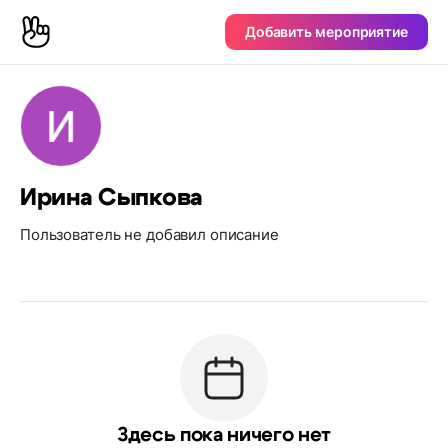
Добавить мероприятие
Ирина Сыпкова
Пользователь не добавил описание
Здесь пока ничего нет