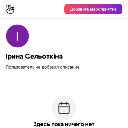
Добавить мероприятие
Ірина Сельоткіна
Пользователь не добавил описание
Здесь пока ничего нет