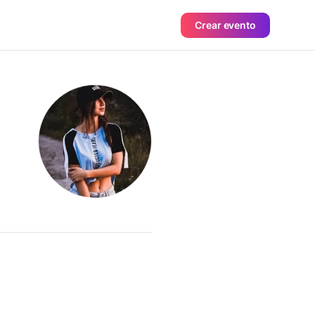
Crear evento