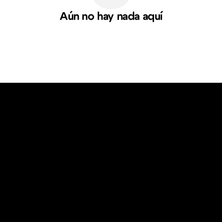
Aún no hay nada aquí