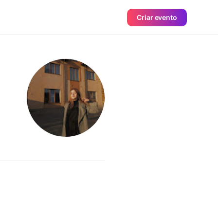
Criar evento