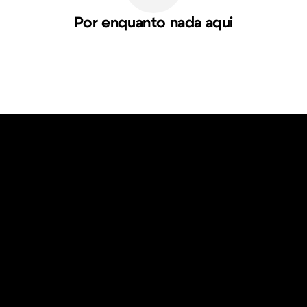
Por enquanto nada aqui