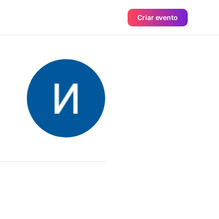
Criar evento