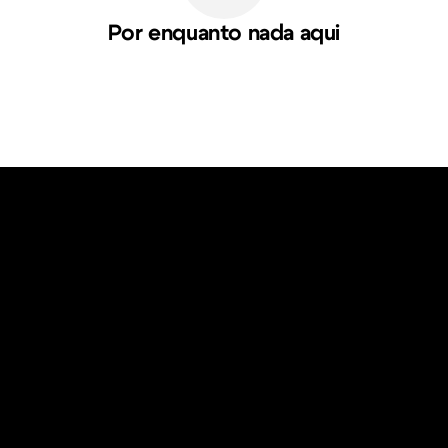
Por enquanto nada aqui