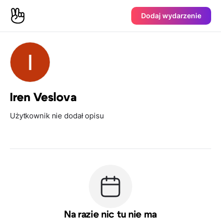
Dodaj wydarzenie
Iren Veslova
Użytkownik nie dodał opisu
Na razie nic tu nie ma