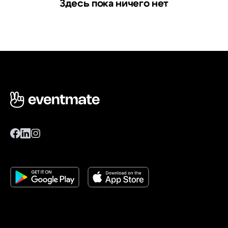
Здесь пока ничего нет