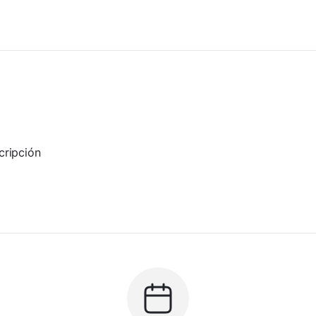
cripción