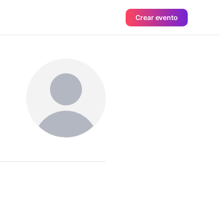
Crear evento