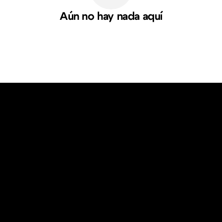
Aún no hay nada aquí