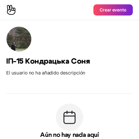
Crear evento
ІП-15 Кондрацька Соня
El usuario no ha añadido descripción
Aún no hay nada aquí