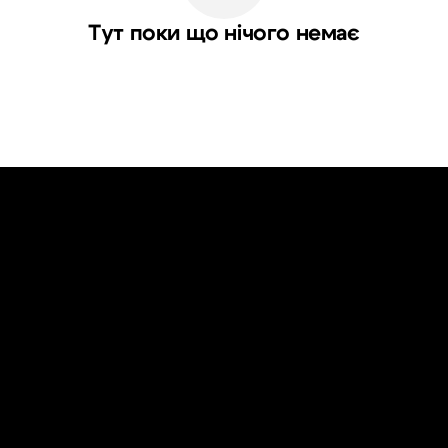
Тут поки що нічого немає