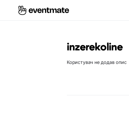
inzerekoline
Користувач не додав опис