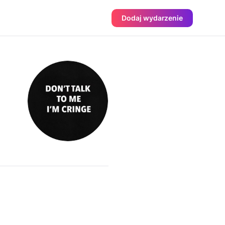
Dodaj wydarzenie