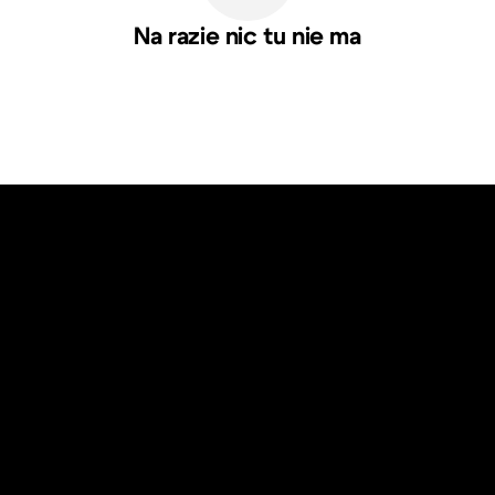
Na razie nic tu nie ma