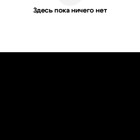
Здесь пока ничего нет