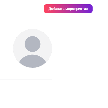
Добавить мероприятие