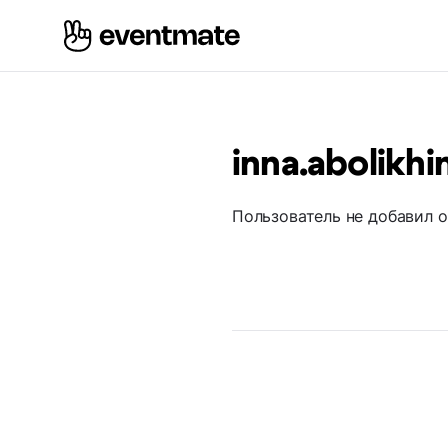
inna.abolikhi
Пользователь не добавил 