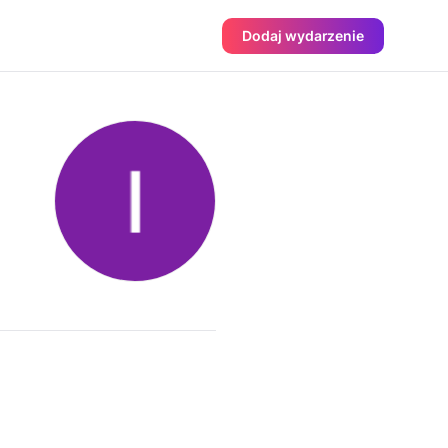
Dodaj wydarzenie