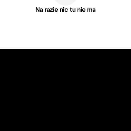
Na razie nic tu nie ma