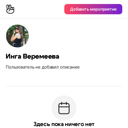
Добавить мероприятие
Инга Веремеева
Пользователь не добавил описание
Здесь пока ничего нет