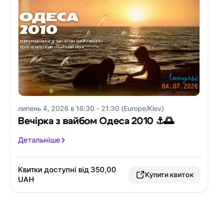
липень 4, 2026 в 16:30 - 21:30 (Europe/Kiev)
Вечірка з вайбом Одеса 2010 ⚓️🌅
Детальніше
Квитки доступні від 350,00
Купити квиток
UAH