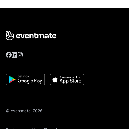
© eventmate, 2026