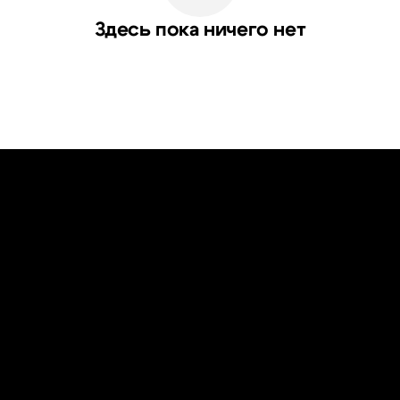
Здесь пока ничего нет