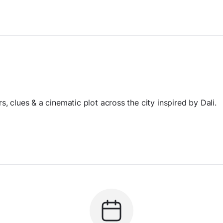
s, clues & a cinematic plot across the city inspired by Dali.