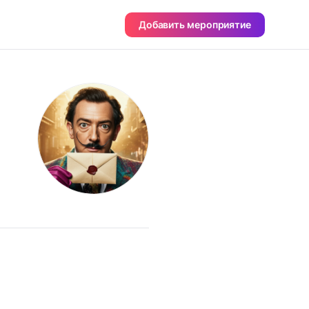
Добавить мероприятие