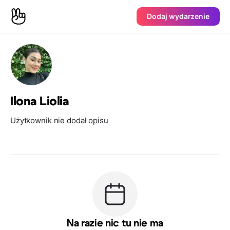
Dodaj wydarzenie
Ilona Liolia
Użytkownik nie dodał opisu
Na razie nic tu nie ma