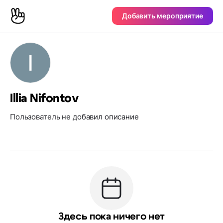
Добавить мероприятие
Illia Nifontov
Пользователь не добавил описание
Здесь пока ничего нет