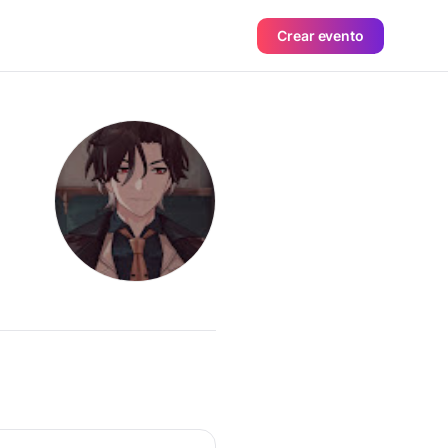
Crear evento