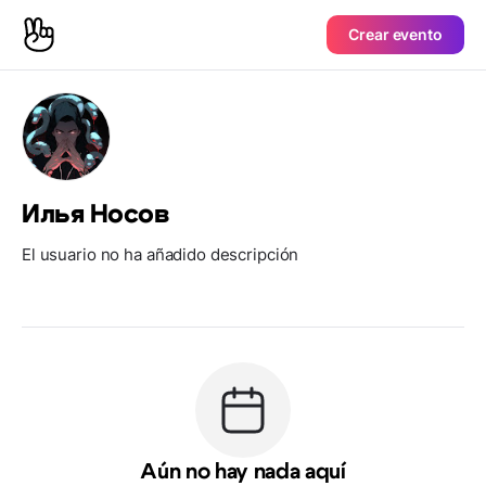
Crear evento
Илья Носов
El usuario no ha añadido descripción
Aún no hay nada aquí