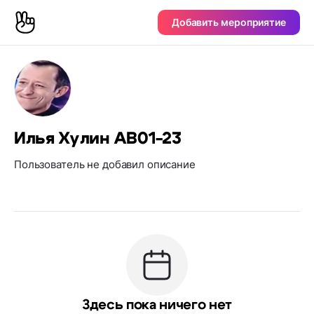
Добавить мероприятие
Илья Хулин АВ01-23
Пользователь не добавил описание
Здесь пока ничего нет