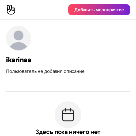
Добавить мероприятие
ikarinaa
Пользователь не добавил описание
Здесь пока ничего нет