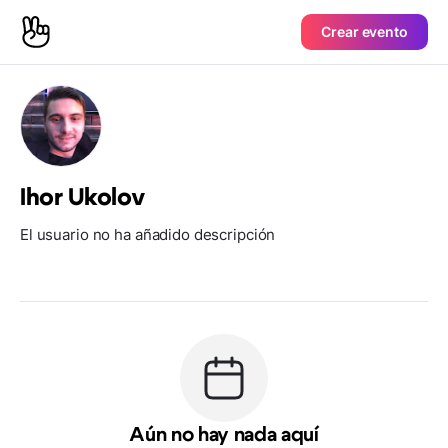
Crear evento
Ihor Ukolov
El usuario no ha añadido descripción
Aún no hay nada aquí