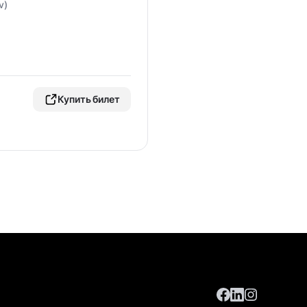
v)
Купить билет