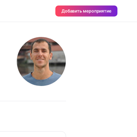
Добавить мероприятие