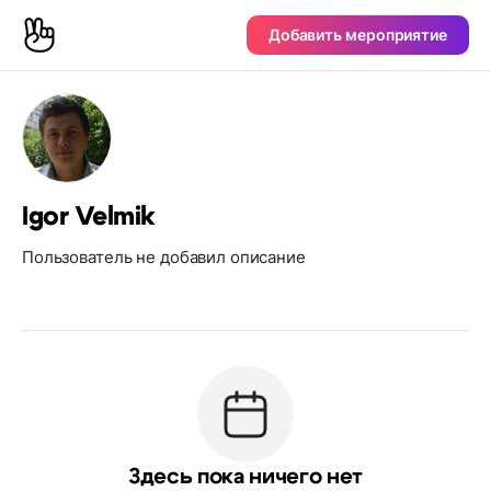
Добавить мероприятие
Igor Velmik
Пользователь не добавил описание
Здесь пока ничего нет