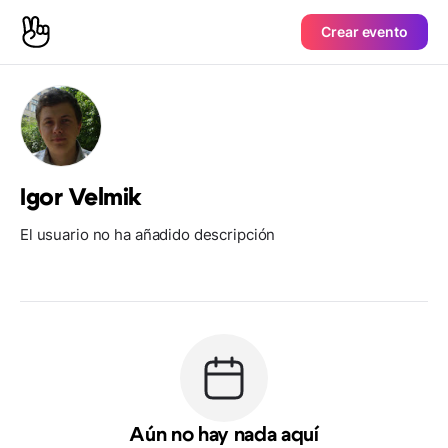
Crear evento
Igor Velmik
El usuario no ha añadido descripción
Aún no hay nada aquí