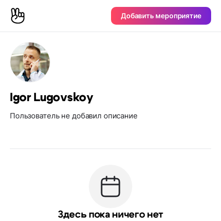
Добавить мероприятие
Igor Lugovskoy
Пользователь не добавил описание
Здесь пока ничего нет