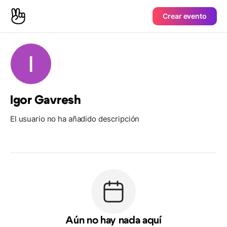
Crear evento
Igor Gavresh
El usuario no ha añadido descripción
Aún no hay nada aquí