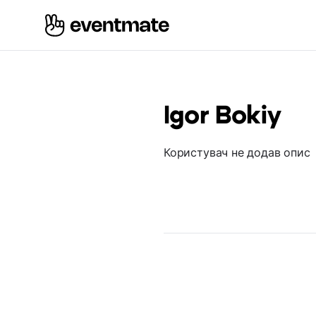
Igor Bokiy
Користувач не додав опис