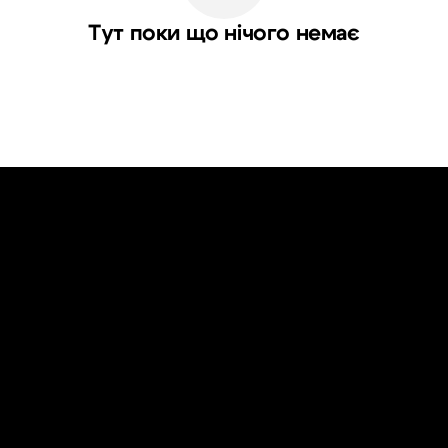
Тут поки що нічого немає