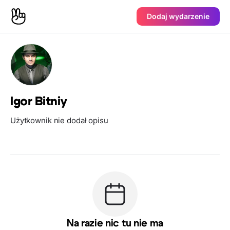
Dodaj wydarzenie
Igor Bitniy
Użytkownik nie dodał opisu
Na razie nic tu nie ma