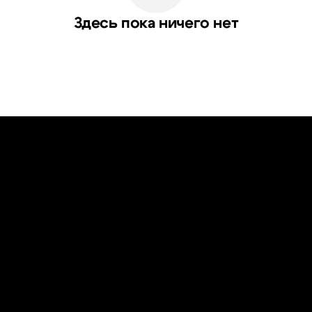
Здесь пока ничего нет