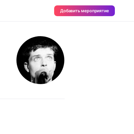
Добавить мероприятие