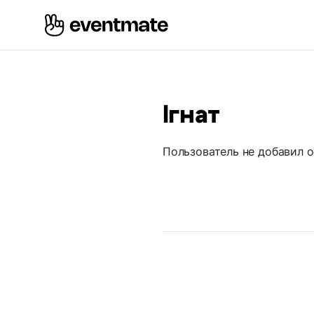
Ігнат
Пользователь не добавил 