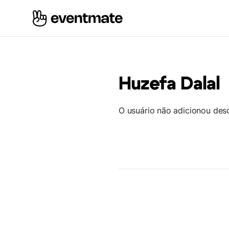
Huzefa Dalal
O usuário não adicionou des