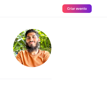
Criar evento