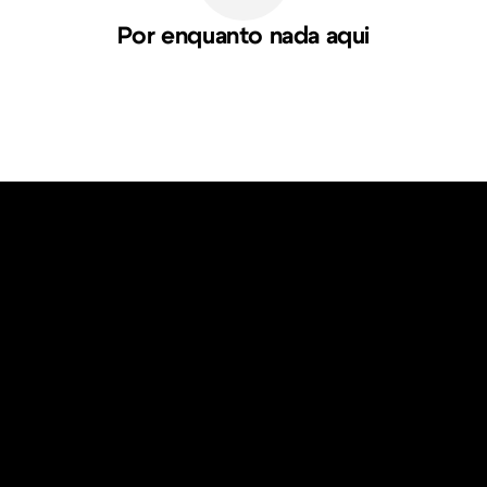
Por enquanto nada aqui