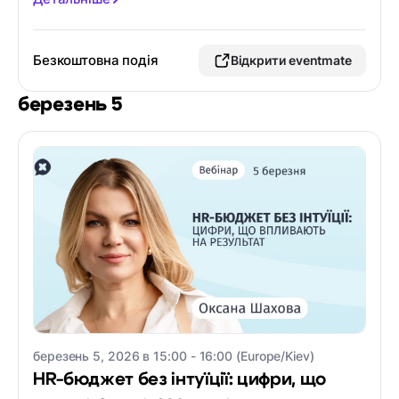
Безкоштовна подія
Відкрити eventmate
березень 5
березень 5, 2026 в 15:00 - 16:00 (Europe/Kiev)
HR-бюджет без інтуїції: цифри, що