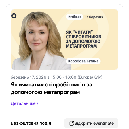
березень 17, 2026 в 15:00 - 16:00 (Europe/Kyiv)
Як «читати» співробітників за
допомогою метапрограм
Детальніше
Безкоштовна подія
Відкрити eventmate