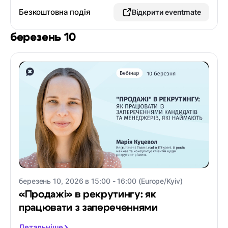
Безкоштовна подія
Відкрити eventmate
березень 10
березень 10, 2026 в 15:00 - 16:00 (Europe/Kyiv)
«Продажі» в рекрутингу: як
працювати з запереченнями
Детальніше