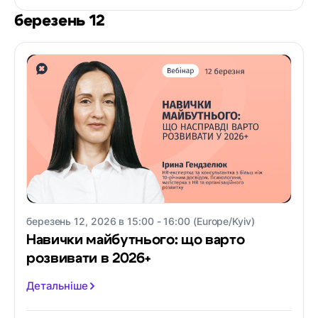
березень 12
березень 12, 2026 в 15:00 - 16:00 (Europe/Kyiv)
Навички майбутнього: що варто
розвивати в 2026+
Детальніше