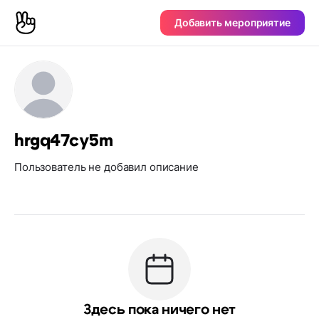
Добавить мероприятие
hrgq47cy5m
Пользователь не добавил описание
Здесь пока ничего нет