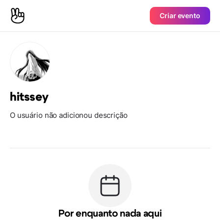
Criar evento
hitssey
O usuário não adicionou descrição
Por enquanto nada aqui